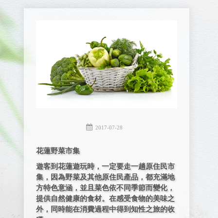
2017-07-28
花蓮野菜市集
遊客到花蓮遊玩時，一定要走一趟原住民市
集，因為野菜及其他原住民產品，都充滿地
方特色意涵，並且菜色依不同季節而變化，
提供自然健康的食材。在感受食物的美味之
外，同時能在消費過程中得到知性之旅的收