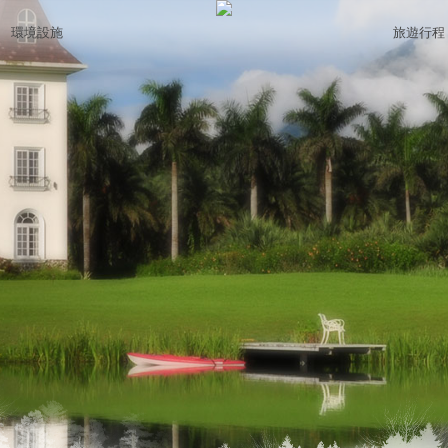
環境設施
旅遊行程