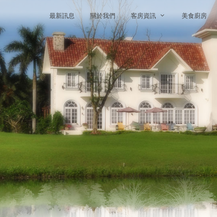
最新訊息
關於我們
客房資訊
美食廚房