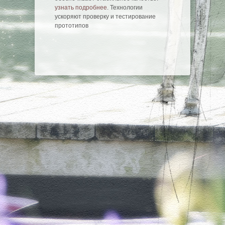
узнать подробнее
. Технологии
ускоряют проверку и тестирование
прототипов