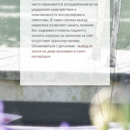
часто оказывается затруднённым из-за
ухудшения самочувствия и
невозможности контролировать
симптомы. В таких случаях выезд
нарколога позволяет начать лечение
без задержек и помочь пациенту
снизить нагрузку на организм за счёт
отсутствия транспортировки.
Ознакомиться с деталями -
вывод из
запоя на дому анонимно в санкт-
петербурге